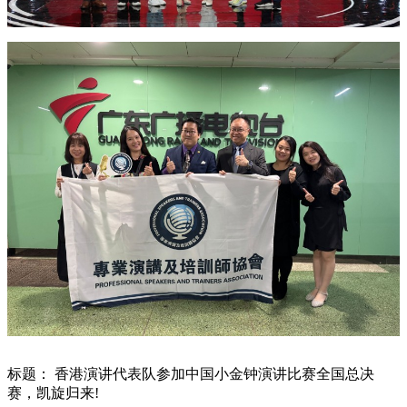
标题： 香港演讲代表队参加中国小金钟演讲比赛全国总决
赛，凯旋归来!