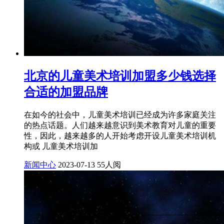
北京的儿童美术培训加盟多少钱选择
合适的加盟品牌
在如今的社会中，儿童美术培训已经成为许多家庭关注
的热点话题。人们越来越意识到美术教育对儿童的重要
性，因此，越来越多的人开始考虑开设儿童美术培训机
构或 儿童美术培训加
新闻中心
2023-07-13
55人阅