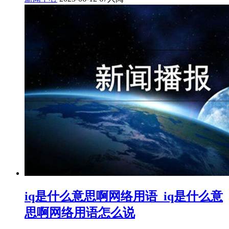
iq是什么意思啊网络用语_iq是什么意
思啊网络用语怎么说