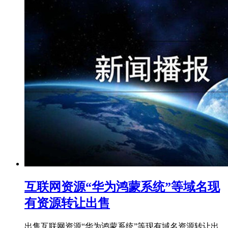
互联网资源“华为鸿蒙系统”等域名现
有资源转让出售
出售互联网资源“华为鸿蒙系统”等现有域名资源转让出