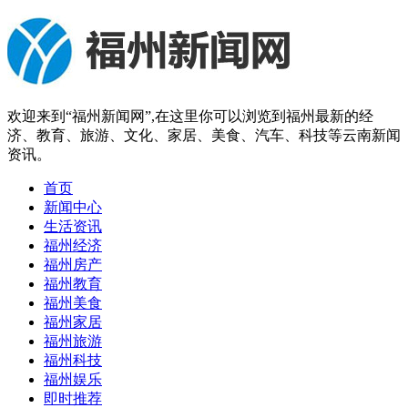
欢迎来到“福州新闻网”,在这里你可以浏览到福州最新的经
济、教育、旅游、文化、家居、美食、汽车、科技等云南新闻
资讯。
首页
新闻中心
生活资讯
福州经济
福州房产
福州教育
福州美食
福州家居
福州旅游
福州科技
福州娱乐
即时推荐