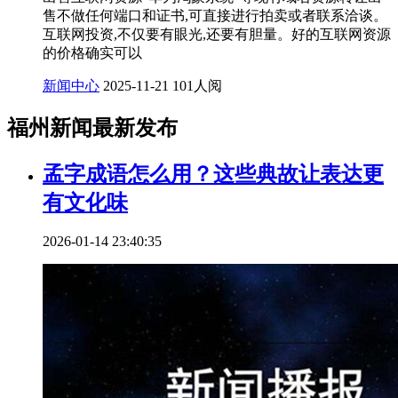
售不做任何端口和证书,可直接进行拍卖或者联系洽谈。
互联网投资,不仅要有眼光,还要有胆量。好的互联网资源
的价格确实可以
新闻中心
2025-11-21
101人阅
福州新闻最新发布
孟字成语怎么用？这些典故让表达更
有文化味
2026-01-14 23:40:35