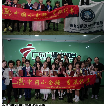
香港演讲代表队
获奖名单揭晓