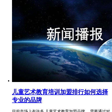
儿童艺术教育培训加盟排行如何选择
专业的品牌
目前市场上有许多 儿童艺术教育加盟品牌 ，需要通过对