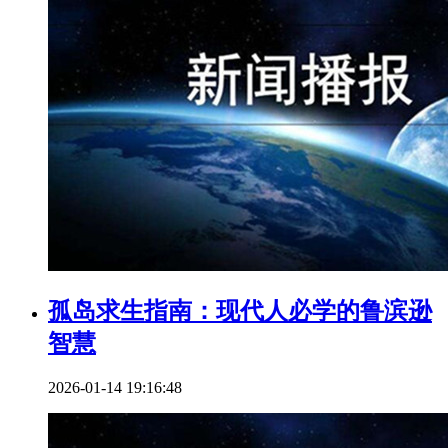
孤岛求生指南：现代人必学的鲁滨逊
智慧
2026-01-14 19:16:48