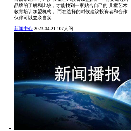
品牌的了解和比较，才能找到一家贴合自己的 儿童艺术
教育培训加盟机构 。而在选择的时候建议投资者和合作
伙伴可以去亲自实
新闻中心
2023-04-21
107人阅