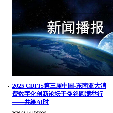
2025 CDFIS第三届中国-东南亚大消
费数字化创新论坛于曼谷圆满举行
——共绘AI时
2026-01-14 15:56:26