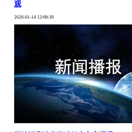
观
2026-01-14 12:08:30