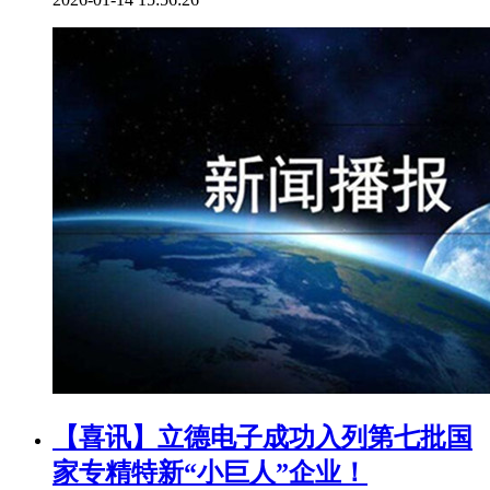
【喜讯】立德电子成功入列第七批国
家专精特新“小巨人”企业！