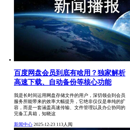
百度网盘会员到底有啥用？独家解析
高速下载、自动备份等核心功能
我是长时间运用网盘存储文件的用户，深切领会到会员
服务所能带来的效率大幅提升，它绝非仅仅是单纯的扩
容，而是一套涵盖高速传输、文件管理以及办公协同的
完备工具箱，知晓这
新闻中心
2025-12-23
113人阅