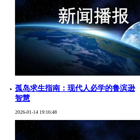
孤岛求生指南：现代人必学的鲁滨逊
智慧
2026-01-14 19:16:48