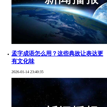
孟字成语怎么用？这些典故让表达更
有文化味
2026-01-14 23:40:35