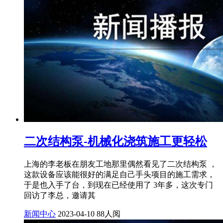
二次结构泵-机械化浇筑施工更轻松
上海的李老板在朋友工地那里偶然看见了二次结构泵 ，
这款设备应该能很好的满足自己手头项目的施工需求，
于是也入手了台，到现在已经使用了 3年多，这次专门
回访了李总，邀请其
新闻中心
2023-04-10
88人阅