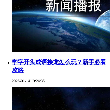
学字开头成语接龙怎么玩？新手必看
攻略
2026-01-14 19:24:35