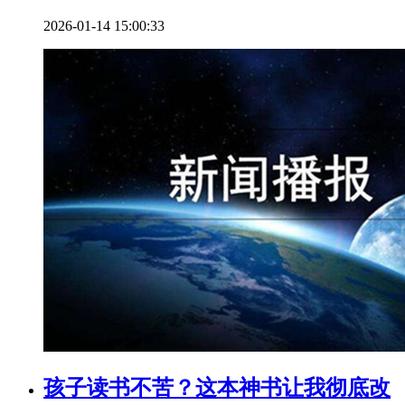
2026-01-14 15:00:33
孩子读书不苦？这本神书让我彻底改