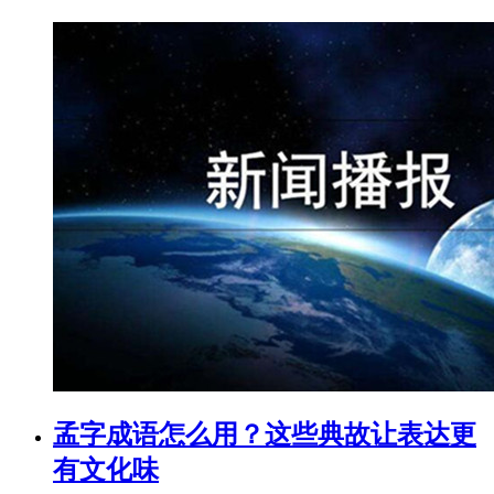
孟字成语怎么用？这些典故让表达更
有文化味