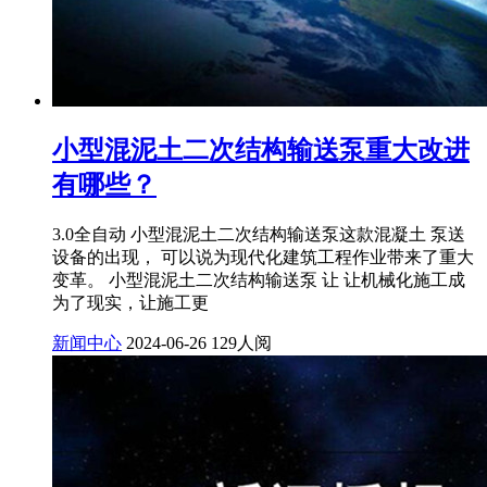
小型混泥土二次结构输送泵重大改进
有哪些？
3.0全自动 小型混泥土二次结构输送泵这款混凝土 泵送
设备的出现， 可以说为现代化建筑工程作业带来了重大
变革。 小型混泥土二次结构输送泵 让 让机械化施工成
为了现实，让施工更
新闻中心
2024-06-26
129人阅