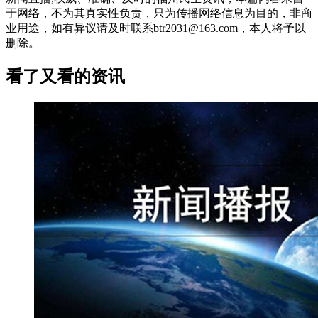
于网络，不为其真实性负责，只为传播网络信息为目的，非商
业用途，如有异议请及时联系btr2031@163.com，本人将予以
删除。
看了又看的资讯