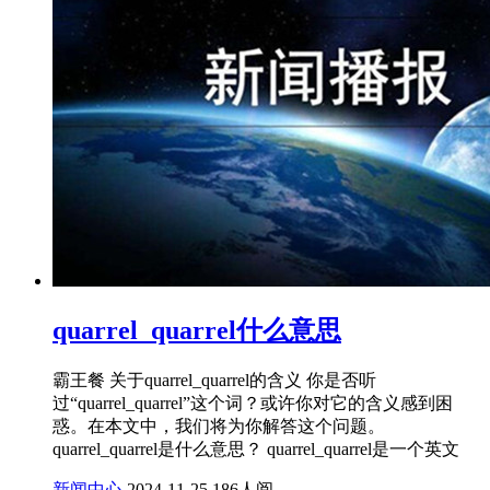
quarrel_quarrel什么意思
霸王餐 关于quarrel_quarrel的含义 你是否听
过“quarrel_quarrel”这个词？或许你对它的含义感到困
惑。在本文中，我们将为你解答这个问题。
quarrel_quarrel是什么意思？ quarrel_quarrel是一个英文
新闻中心
2024-11-25
186人阅