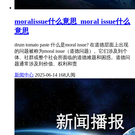
moralissue什么意思_moral issue什么
意思
drum tomato paste 什么是moral issue? 在道德层面上出现
的问题被称为moral issue（道德问题）。它们涉及到个
体、社群或整个社会所面临的道德难题和困惑。道德问
题通常涉及到价值、权利和责
新闻中心
2025-06-14
168人阅