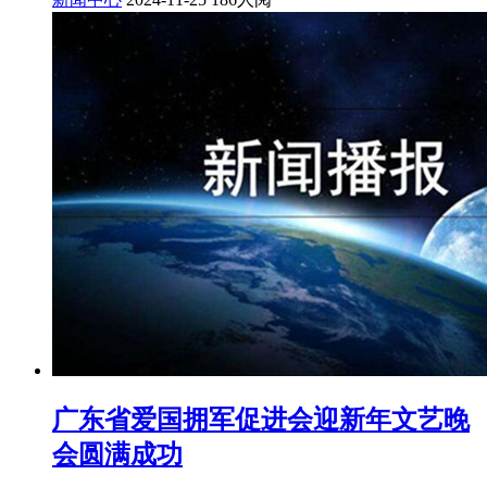
广东省爱国拥军促进会迎新年文艺晚
会圆满成功