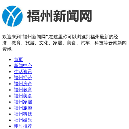
欢迎来到“福州新闻网”,在这里你可以浏览到福州最新的经
济、教育、旅游、文化、家居、美食、汽车、科技等云南新闻
资讯。
首页
新闻中心
生活资讯
福州经济
福州房产
福州教育
福州美食
福州家居
福州旅游
福州科技
福州娱乐
即时推荐