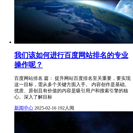
我们该如何进行百度网站排名的专业
操作呢？
百度网站排名 篇： 提升网站百度排名至关重要，要实现
这一目标，需从多个关键方面入手。 内容创作是基础。
优质、原创且有价值的内容是吸引用户和搜索引擎的核
心。深入了解目标
新闻中心
2025-02-16
192人阅