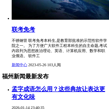
联考免考
不锈钢管 联考免考本科生,是教育部批准的示范性软件学
院之一。 为了方便广大软件工程本科生的自主命题,考试
内容列为思想政治理论、英语、计算机应用、数学和职
业俄语。 软件工
新闻中心
2023-05-26
103人阅
福州新闻最新发布
孟字成语怎么用？这些典故让表达更
有文化味
2026-01-14 23:40:35