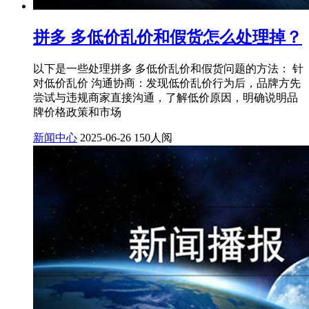
拼多 多低价乱价和假货怎么处理掉？
以下是一些处理拼多 多低价乱价和假货问题的方法： 针
对低价乱价 沟通协商：发现低价乱价行为后，品牌方先
尝试与违规商家直接沟通，了解低价原因，明确说明品
牌价格政策和市场
新闻中心
2025-06-26
150人阅