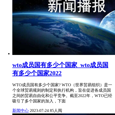
wto成员国有多少个国家_wto成员国
有多少个国家2022
WTO成员国有多少个国家? WTO（世界贸易组织）是一
个全球贸易规则的制定和执行机构，旨在促进各成员国
之间的贸易自由化和公平竞争。截至2022年，WTO已经
吸引了多个国家的加入，下面
新闻中心
2023-07-24
85人阅